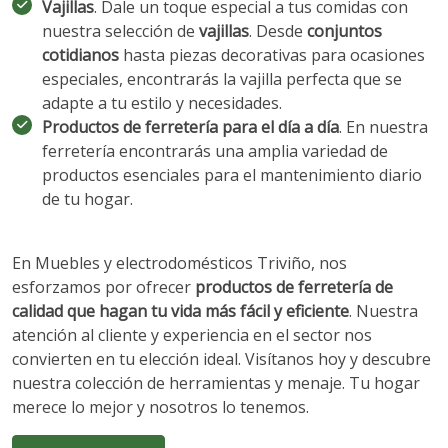
Vajillas
. Dale un toque especial a tus comidas con
nuestra selección de
vajillas
. Desde
conjuntos
cotidianos
hasta piezas decorativas para ocasiones
especiales, encontrarás la vajilla perfecta que se
adapte a tu estilo y necesidades.
Productos de ferretería para el día a día
. En nuestra
ferretería encontrarás una amplia variedad de
productos esenciales para el mantenimiento diario
de tu hogar.
En Muebles y electrodomésticos Triviño, nos
esforzamos por ofrecer
productos de ferretería de
calidad que hagan tu vida más fácil y eficiente
. Nuestra
atención al cliente y experiencia en el sector nos
convierten en tu elección ideal. Visítanos hoy y descubre
nuestra colección de herramientas y menaje. Tu hogar
merece lo mejor y nosotros lo tenemos.