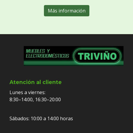
Más información
Atención al cliente
Lunes a viernes:
8:30–14:00, 16:30–20:00
Sábados: 10:00 a 14:00 horas