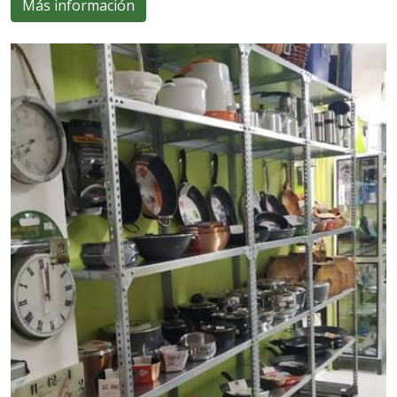
Más información