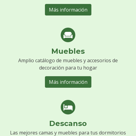
Más información
Muebles
Amplio catálogo de muebles y accesorios de
decoración para tu hogar
Más información
Descanso
Las mejores camas y muebles para tus dormitorios