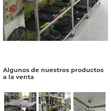
Algunos de nuestros productos
a la venta