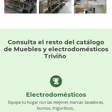
Consulta el resto del catálogo
de Muebles y electrodomésticos
Triviño
Electrodomésticos
Equipa tu hogar con las mejores marcas: lavadoras,
hornos, frigoríficos...