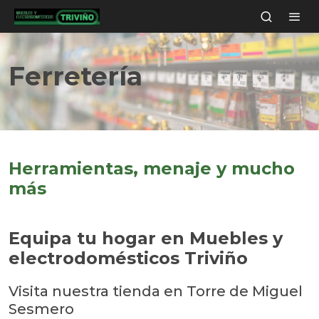
Ferretería
Herramientas, menaje y mucho
más
Equipa tu hogar en
Muebles y
electrodomésticos Triviño
Visita nuestra tienda en Torre de Miguel
Sesmero