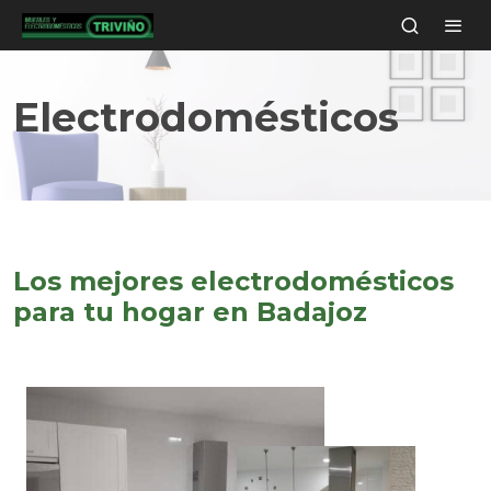
Electrodomésticos
Los mejores electrodomésticos
para tu hogar en Badajoz