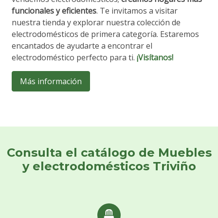
funcionales y eficientes
. Te invitamos a visitar
nuestra tienda y explorar nuestra colección de
electrodomésticos de primera categoría. Estaremos
encantados de ayudarte a encontrar el
electrodoméstico perfecto para ti.
¡Visítanos!
Más información
Consulta el catálogo de Muebles
y electrodomésticos Triviño