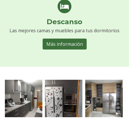
Descanso
Las mejores camas y muebles para tus dormitorios
Más información