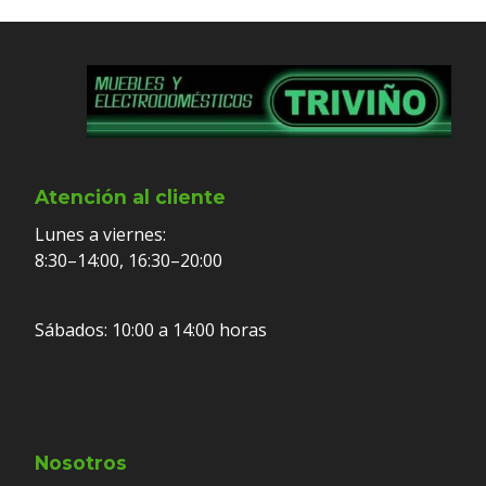
Atención al cliente
Lunes a viernes:
8:30–14:00, 16:30–20:00
Sábados: 10:00 a 14:00 horas
Nosotros