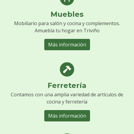
Muebles
Mobiliario para salón y cocina y complementos.
Amuebla tu hogar en Triviño
Más información
Ferretería
Contamos con una amplia variedad de artículos de
cocina y ferretería
Más información