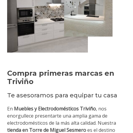
Compra primeras marcas en
Triviño
Te asesoramos para equipar tu casa
En
Muebles y Electrodomésticos Triviño
, nos
enorgullece presentarte una amplia gama de
electrodomésticos de la más alta calidad. Nuestra
tienda en Torre de Miguel Sesmero
es el destino